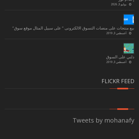
يوليو 3, 2026
بيع منتجات على منصات التسوق الالكترونى ” على سبيل المثال موقع سوق”
أغسطس 3, 2019
دلني على السوق
أغسطس 3, 2019
FLICKR FEED
Tweets by mohanafy