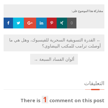
مشاركة هذا الموضوع على:
0
Loading...
←
القدرة التسويقية السحرية للفيسبوك، وهل هي ما
أوصلت ترامب للمكتب البيضاوى؟
ألوان الفساد السبعة
→
التعليقات
1
There is
comment on this post