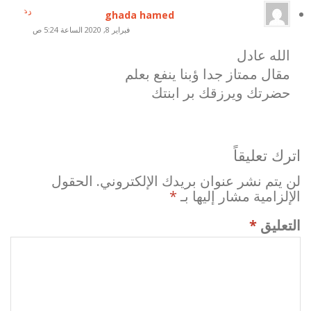
رد
ghada hamed
فبراير 8, 2020 الساعة 5:24 ص
الله عادل
مقال ممتاز جدا ؤبنا ينفع بعلم
حضرتك ويرزقك بر ابنتك
اترك تعليقاً
لن يتم نشر عنوان بريدك الإلكتروني.
الحقول
الإلزامية مشار إليها بـ
*
التعليق
*