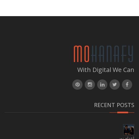
With Digital We Can
RECENT POSTS
إعدام نور