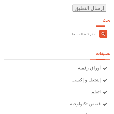
بحث
تصنيفات
أوراق رقمية
إشتغل و إكسب
اتعلم
قصص تكنولوجية