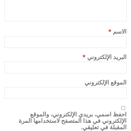
الاسم
*
البريد الإلكتروني
*
الموقع الإلكتروني
احفظ اسمي، بريدي الإلكتروني، والموقع
الإلكتروني في هذا المتصفح لاستخدامها المرة
المقبلة في تعليقي.