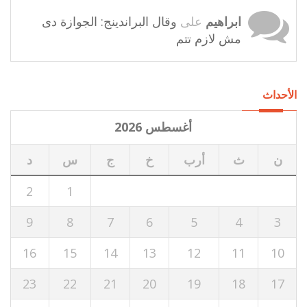
ابراهيم
على
وقال البراندينج: الجوازة دى
مش لازم تتم
الأحداث
أغسطس 2026
ن
ث
أرب
خ
ج
س
د
2
1
9
8
7
6
5
4
3
16
15
14
13
12
11
10
23
22
21
20
19
18
17