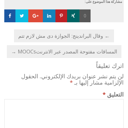
مشاركة هذا الموضوع على:
0
Loading...
←
وقال البراندينج: الجوازة دى مش لازم تتم
المساقات مفتوحة المصدر عبر الانترنتMOOCs
→
اترك تعليقاً
لن يتم نشر عنوان بريدك الإلكتروني.
الحقول
الإلزامية مشار إليها بـ
*
التعليق
*