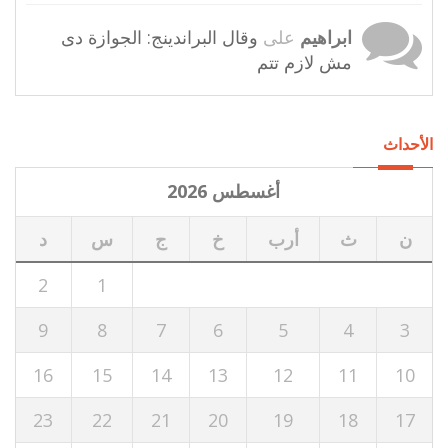
ابراهيم
على
وقال البراندينج: الجوازة دى
مش لازم تتم
الأحداث
أغسطس 2026
ن
ث
أرب
خ
ج
س
د
2
1
9
8
7
6
5
4
3
16
15
14
13
12
11
10
23
22
21
20
19
18
17