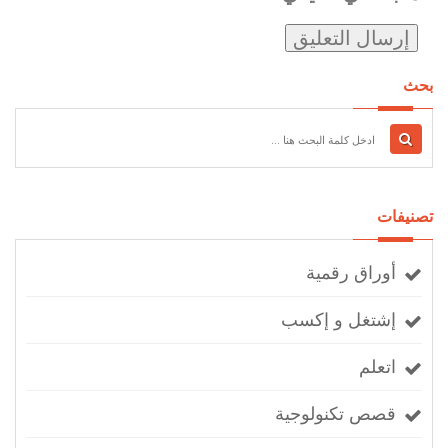
بحث
تصنيفات
أوراق رقمية
إشتغل و إكسب
اتعلم
قصص تكنولوجية