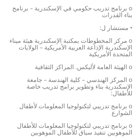
o برنامج تدريب حكومي في الإسكندرية – برنامج
بناء القدرات
• مستشار ل:
o مركز المخطوطات بمكتبة الإسكندرية هيئة ميناء
الإسكندرية الإذاعة العربية الأمريكية – الولايات
المتحدة الأمريكية
o الهيئة العامة لأليكس. المراكز الثقافية
o المركز الهندسي – كلية الهندسة – جامعة
الإسكندرية بناء وتطوير برامج تدريب خاصة
للأطفال:
o برنامج تدريبي لتكنولوجيا المعلومات لأطفال
الشوارع
o برنامج تدريبي لتكنولوجيا المعلومات للأطفال
الموهوبين تنفيذ سياق للأطفال الموهوبين