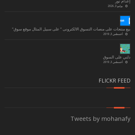
إعدام نور
يوليو 3, 2026
بيع منتجات على منصات التسوق الالكترونى ” على سبيل المثال موقع سوق”
أغسطس 3, 2019
دلني على السوق
أغسطس 3, 2019
FLICKR FEED
Tweets by mohanafy