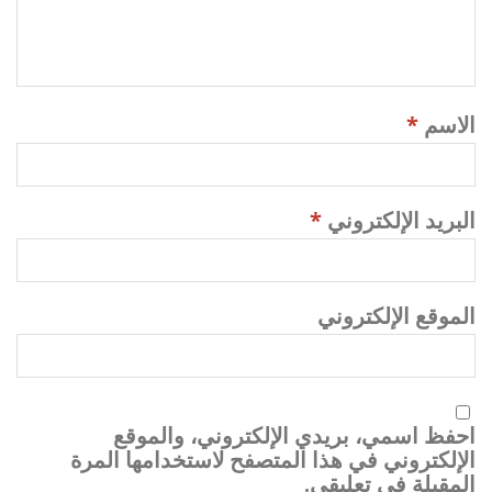
الاسم
*
البريد الإلكتروني
*
الموقع الإلكتروني
احفظ اسمي، بريدي الإلكتروني، والموقع
الإلكتروني في هذا المتصفح لاستخدامها المرة
المقبلة في تعليقي.