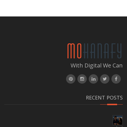
With Digital We Can
RECENT POSTS